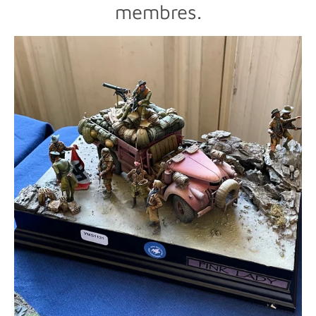
membres.