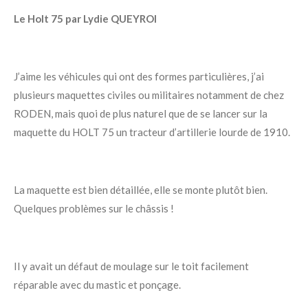
Le Holt 75 par Lydie QUEYROI
J’aime les véhicules qui ont des formes particulières, j’ai
plusieurs maquettes civiles ou militaires notamment de chez
RODEN, mais quoi de plus naturel que de se lancer sur la
maquette du HOLT 75 un tracteur d’artillerie lourde de 1910.
La maquette est bien détaillée, elle se monte plutôt bien.
Quelques problèmes sur le châssis !
Il y avait un défaut de moulage sur le toit facilement
réparable avec du mastic et ponçage.