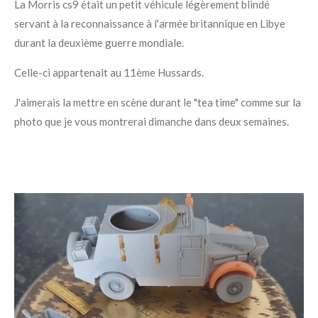
La Morris cs9 était un petit véhicule légèrement blindé
servant à la reconnaissance à l'armée britannique en Libye
durant la deuxième guerre mondiale.
Celle-ci appartenait au 11ème Hussards.
J'aimerais la mettre en scène durant le "tea time" comme sur la
photo que je vous montrerai dimanche dans deux semaines.