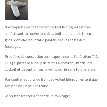
"La maquette de ce fabricant de l'est (Pologne) est très
appétissante à l'ouverture de la boîte, par contre j'ai eu un
gros problème pour faire jointer les ailes et les demi
fuselages.
Problème de conception ou inexpérience de l’opérateur ? De
plus j'ai passé beaucoup de temps à décorer l'intérieur du
cockpit et, déception, on ne voit plus rien une fois refermé.
Par contre les puits de trains se voient bien et méritent que
l'on y passe un peu de temps.
Je bouche les trous et continue l'ouvrage."