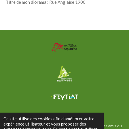
Titre de mon diorama : Rue Anglaise 1900
Ce site utilise des cookies afin d’améliorer votre
expérience utilisateur et vous proposer des
© 2022 Club de la Figurine Historique du Limousin et des amis du