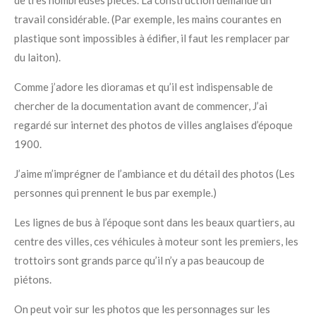
travail considérable. (Par exemple, les mains courantes en
plastique sont impossibles à édifier, il faut les remplacer par
du laiton).
Comme j’adore les dioramas et qu’il est indispensable de
chercher de la documentation avant de commencer, J’ai
regardé sur internet des photos de villes anglaises d’époque
1900.
J’aime m’imprégner de l’ambiance et du détail des photos (Les
personnes qui prennent le bus par exemple.)
Les lignes de bus à l’époque sont dans les beaux quartiers, au
centre des villes, ces véhicules à moteur sont les premiers, les
trottoirs sont grands parce qu’il n’y a pas beaucoup de
piétons.
On peut voir sur les photos que les personnages sur les