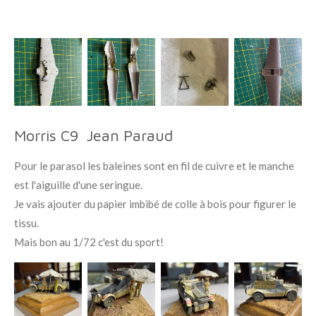
Morris C9 Jean Paraud
Pour le parasol les baleines sont en fil de cuivre et le manche
est l'aiguille d'une seringue.
Je vais ajouter du papier imbibé de colle à bois pour figurer le
tissu.
Mais bon au 1/72 c'est du sport!