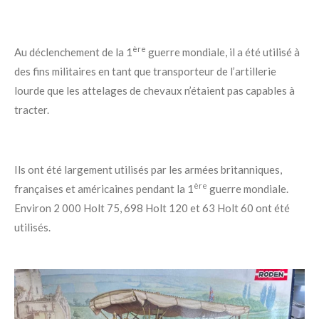
ère
Au déclenchement de la 1
guerre mondiale, il a été utilisé à
des fins militaires en tant que transporteur de l’artillerie
lourde que les attelages de chevaux n’étaient pas capables à
tracter.
Ils ont été largement utilisés par les armées britanniques,
ère
françaises et américaines pendant la 1
guerre mondiale.
Environ 2 000
Holt 75
, 698 Holt 120 et
63 Holt 60
ont été
utilisés.