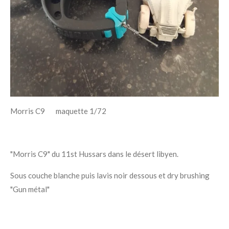
Morris C9 maquette 1/72
"Morris C9" du 11st Hussars dans le désert libyen.
Sous couche blanche puis lavis noir dessous et dry brushing
"Gun métal"