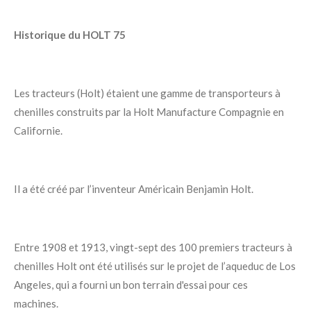
Historique du HOLT 75
Les tracteurs (Holt) étaient une gamme de transporteurs à
chenilles construits par la Holt Manufacture Compagnie en
Californie.
Il a été créé par l’inventeur Américain Benjamin Holt.
Entre 1908 et 1913, vingt-sept des 100 premiers tracteurs à
chenilles Holt ont été utilisés sur le projet de l’aqueduc de Los
Angeles, qui a fourni un bon terrain d'essai pour ces
machines.