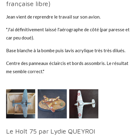
française libre)
Jean vient de reprendre le travail sur son avion.
"J'ai définitivement laissé l'aérographe de côté (par paresse et
car peu doué).
Base blanche à la bombe puis lavis acrylique très très dilués.
Centre des panneaux éclaircis et bords assombris. Le résultat
me semble correct."
Le Holt 75 par Lydie QUEYROI