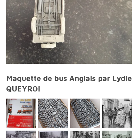
Maquette de bus Anglais par Lydie
QUEYROI