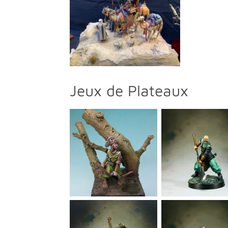
Jeux de Plateaux