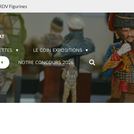
 RDV Figurines
AT
ETTES
LE COIN EXPOSITIONS
NOTRE CONCOURS 2026